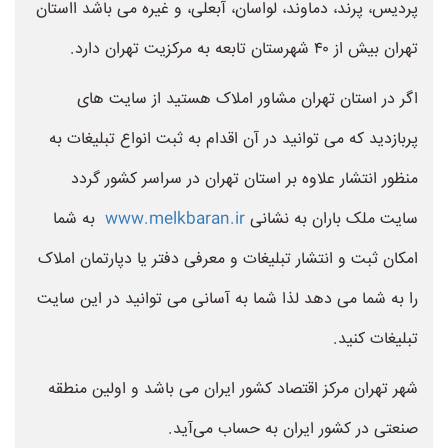
پردیس، پرند، دماوند، لواسان، آبعلی، و غیره می باشد ااستان
تهران بیش از ۴۰ شهرستان تابعه به مرکزیت تهران دارد.
اگر در استان تهران مشاور املاک هستید از سایت های
پربازدید که می توانید در آن اقدام به ثبت انواع تبلیغات به
منظور انتشار علاوه بر استان تهران در سراسر کشور گردد
سایت ملک باران به نشانی
www.melkbaran.ir
به شما
امکان ثبت و انتشار تبلیغات و معرفی دفتر یا دپارتمان املاک
را به شما می دهد لذا شما به آسانی می توانید در این سایت
تبلیغات کنید.
شهر تهران مرکز اقتصاد کشور ایران می باشد و اولین منطقه
صنعتی در کشور ایران به حساب می‌آید.