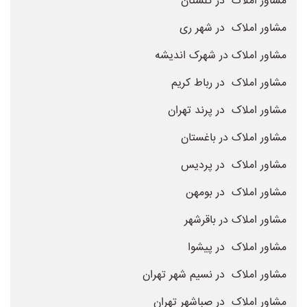
مشاور املاک در گلستان
مشاور املاک در شهر ری
مشاور املاک در شهرک اندیشه
مشاور املاک در رباط کریم
مشاور املاک در پرند تهران
مشاور املاک در باغستان
مشاور املاک در پردیس
مشاور املاک در بومهن
مشاور املاک در باقرشهر
مشاور املاک در پیشوا
مشاور املاک در نسیم شهر تهران
مشاور املاک در صباشهر تهران