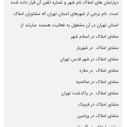
دپارتمان های املاک نام شهر و شماره تلفن آن قرار داده شده
است. نام برخی از شهرهای استان تهران که مشاوران املاک
استان تهران در آن مشغول به فعالیت هستند عبارتند از:
مشاور املاک در اسلام شهر
مشاور املاک در شهریار
مشاور املاک در شهر قدس تهران
مشاور املاک در ملارد
مشاور املاک در صالحیه
مشاور املاک در پاکدشت تهران
مشاور املاک در قرچک
مشاور املاک در ورامین