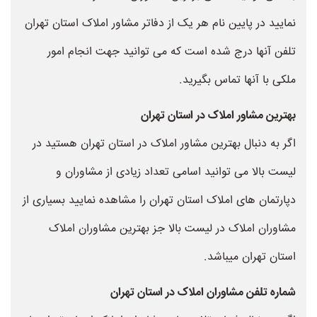
نمایید در پایین نام هر یک از دفاتر مشاور املاک استان تهران
تلفن آنها درج شده است که می توانید جهت انجام امور
ملکی با آنها تماس بگیرید.
بهترین مشاور املاک در استان تهران
اگر به دنبال بهترین مشاور املاک در استان تهران هستید در
لیست بالا می توانید اسامی تعداد زیادی از مشاوران و
دپارتمان های املاک استان تهران را مشاهده نمایید بسیاری از
مشاوران املاک در لیست بالا جز بهترین مشاوران املاک
استان تهران میباشد.
شماره تلفن مشاوران املاک در استان تهران