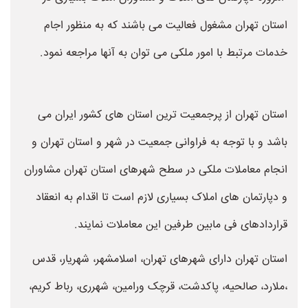
استان تهران مشغول فعالیت می باشند که به منظور اجام
خدمات مرتبط با امور ملکی می توان به آنها مراجعه نمود.
استان تهران از پرجمعیت ترین استان های کشور ایران می
باشد و با توجه به فراوانی جمعیت در شهر و استان تهران و
انجام معاملات ملکی در سطح شهرهای استان تهران مشاوران
و دپارتمان های املاک بسیاری لازم است تا اقدام به انعقاد
قراردادهای فی مابین طرفین این معاملات نمایند.
استان تهران دارای شهرهای تهران، اسلامشهر، شهریار، قدس
،ملارد، صالحیه، پاکدشت، قرچک ورامین، شهرری، رباط کریم،