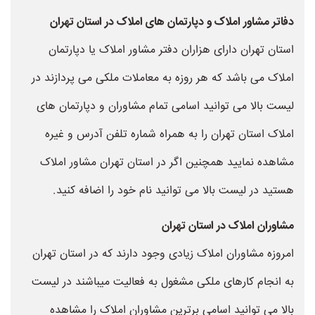
دفاتر مشاور املاک و دپارتمان های املاک در استان تهران
استان تهران دارای هزاران دفتر مشاور املاک یا دپارتمان
املاک می باشد که هر روزه به معاملات ملکی می پردازند در
لیست بالا می توانید اسامی تمام مشاوران و دپارتمان های
املاک استان تهران را به همراه شماره تلفن آدرس و غیره
مشاهده نمایید همچنین اگر در استان تهران مشاور املاک
هستید در لیست بالا می توانید نام خود را اضافه کنید.
مشاوران املاک در استان تهران
امروزه مشاوران املاک زیادی وجود دارند که در استان تهران
به انجام کارهای ملکی مشغول به فعالیت میباشند در لیست
بالا می توانید اسامی برترین مشاوران املاک را مشاهده