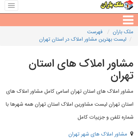
منوی
سایت
ملک
باران
ملک باران
فهرست
مشاورین املاک
لیست بهترین مشاور املاک در استان تهران
مشاور املاک شهرها
مشاور املاک های استان
تهران
مشاور املاک های استان تهران اسامی کامل مشاور املاک های
استان تهران لیست مشاورین املاک استان تهران همه شهرها با
شماره تلفن و جزییات کامل
مشاور املاک های شهر تهران