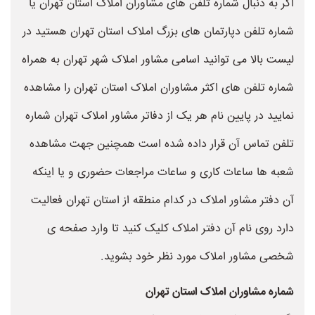
اگر به دنبال شماره تلفن های مشاوران املاک استان تهران یا
شماره تلفن دپارتمان های بزرگ املاک استان تهران هستید در
لیست بالا می توانید اسامی مشاور املاک شهر تهران به همراه
شماره تلفن های اکثر مشاوران املاک استان تهران را مشاهده
نمایید در پایین نام هر یک از دفاتر مشاور املاک تهران شماره
تلفن تماس آن قرار داده شده است همچنین جهت مشاهده
شعبه ها ساعات کاری و ساعات مراجعات حضوری و یا اینکه
آن دفتر مشاور املاک در کدام منطقه از استان تهران فعالیت
دارد روی نام آن دفتر املاک کلیک کنید تا وارد صفحه ی
شخصی مشاور املاک مورد نظر خود بشوید.
شماره مشاوران املاک استان تهران