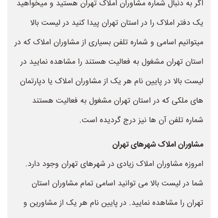
اگر به دنبال شماره مشاوران املاک تهران هستید و میخواهید
یک دفتر املاک را در استان تهران پیدا کنید در لیست بالا
میتوانیم اسامی و شماره تلفن بسیاری از مشاوران املاک که در
استان تهران مشغول به فعالیت هستند را مشاهده نمایید در
لیست بالا در پایین نام هر یک از مشاوران املاک یا دپارتمان
های ملکی که در استان تهران مشغول به فعالیت هستند
شماره تلفن آن ها نیز درج گردیده است.
مشاوران املاک شهرهای تهران
امروزه مشاوران املاک زیادی در شهرهای تهران وجود دارد.
شما در لیست بالا می توانید اسامی تمام مشاوران استان
تهران را مشاهده نمایید. در پایین نام هر یک از مشاورین و