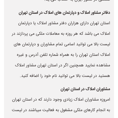
دفاتر مشاور املاک و دپارتمان های املاک در استان تهران
استان تهران دارای هزاران دفتر مشاور املاک یا دپارتمان
املاک می باشد که هر روزه به معاملات ملکی می پردازند در
لیست بالا می توانید اسامی تمام مشاوران و دپارتمان های
املاک استان تهران را به همراه شماره تلفن آدرس و غیره
مشاهده نمایید همچنین اگر در استان تهران مشاور املاک
هستید در لیست بالا می توانید نام خود را اضافه کنید.
مشاوران املاک در استان تهران
امروزه مشاوران املاک زیادی وجود دارند که در استان تهران
به انجام کارهای ملکی مشغول به فعالیت میباشند در لیست