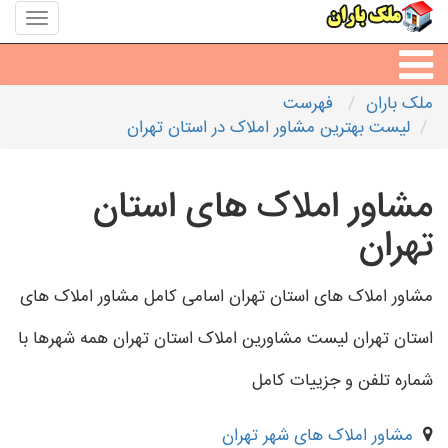
منوی
سایت
ملک
باران
ملک باران
فهرست
مشاورین املاک
لیست بهترین مشاور املاک در استان تهران
مشاور املاک شهرها
مشاور املاک های استان
تهران
مشاور املاک های استان تهران اسامی کامل مشاور املاک های
استان تهران لیست مشاورین املاک استان تهران همه شهرها با
شماره تلفن و جزییات کامل
مشاور املاک های شهر تهران