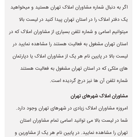
اگر به دنبال شماره مشاوران املاک تهران هستید و میخواهید
یک دفتر املاک را در استان تهران پیدا کنید در لیست بالا
میتوانیم اسامی و شماره تلفن بسیاری از مشاوران املاک که در
استان تهران مشغول به فعالیت هستند را مشاهده نمایید در
لیست بالا در پایین نام هر یک از مشاوران املاک یا دپارتمان
های ملکی که در استان تهران مشغول به فعالیت هستند
شماره تلفن آن ها نیز درج گردیده است.
مشاوران املاک شهرهای تهران
امروزه مشاوران املاک زیادی در شهرهای تهران وجود دارد.
شما در لیست بالا می توانید اسامی تمام مشاوران استان
تهران را مشاهده نمایید. در پایین نام هر یک از مشاورین و