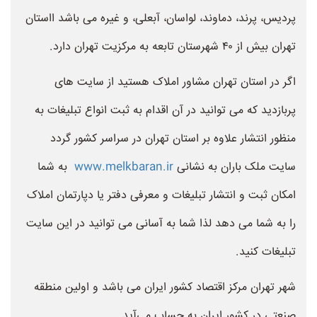
پردیس، پرند، دماوند، لواسان، آبعلی، و غیره می باشد ااستان
تهران بیش از ۴۰ شهرستان تابعه به مرکزیت تهران دارد.
اگر در استان تهران مشاور املاک هستید از سایت های
پربازدید که می توانید در آن اقدام به ثبت انواع تبلیغات به
منظور انتشار علاوه بر استان تهران در سراسر کشور گردد
سایت ملک باران به نشانی
www.melkbaran.ir
به شما
امکان ثبت و انتشار تبلیغات و معرفی دفتر یا دپارتمان املاک
را به شما می دهد لذا شما به آسانی می توانید در این سایت
تبلیغات کنید.
شهر تهران مرکز اقتصاد کشور ایران می باشد و اولین منطقه
صنعتی در کشور ایران به حساب می‌آید.