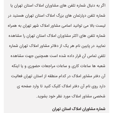
اگر به دنبال شماره تلفن های مشاوران املاک استان تهران یا
شماره تلفن دپارتمان های بزرگ املاک استان تهران هستید در
لیست بالا می توانید اسامی مشاور املاک شهر تهران به همراه
شماره تلفن های اکثر مشاوران املاک استان تهران را مشاهده
نمایید در پایین نام هر یک از دفاتر مشاور املاک تهران شماره
تلفن تماس آن قرار داده شده است همچنین جهت مشاهده
شعبه ها ساعات کاری و ساعات مراجعات حضوری و یا اینکه
آن دفتر مشاور املاک در کدام منطقه از استان تهران فعالیت
دارد روی نام آن دفتر املاک کلیک کنید تا وارد صفحه ی
شخصی مشاور املاک مورد نظر خود بشوید.
شماره مشاوران املاک استان تهران