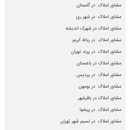
مشاور املاک در گلستان
مشاور املاک در شهر ری
مشاور املاک در شهرک اندیشه
مشاور املاک در رباط کریم
مشاور املاک در پرند تهران
مشاور املاک در باغستان
مشاور املاک در پردیس
مشاور املاک در بومهن
مشاور املاک در باقرشهر
مشاور املاک در پیشوا
مشاور املاک در نسیم شهر تهران