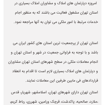
امروزه دپارتمان های املاک و مشاوران املاک بسیاری در
استان تهران مشغول فعالیت می باشند که به منظور اجام
خدمات مرتبط با امور ملکی می توان به آنها مراجعه نمود.
استان تهران از پرجمعیت ترین استان های کشور ایران می
باشد و با توجه به فراوانی جمعیت در شهر و استان تهران و
انجام معاملات ملکی در سطح شهرهای استان تهران مشاوران
و دپارتمان های املاک بسیاری لازم است تا اقدام به انعقاد
قراردادهای فی مابین طرفین این معاملات نمایند.
استان تهران دارای شهرهای تهران، اسلامشهر، شهریار، قدس
،ملارد، صالحیه، پاکدشت، قرچک ورامین، شهرری، رباط کریم،