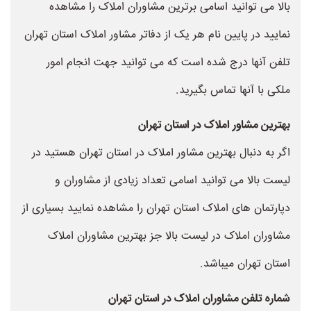
بالا می توانید اسامی برترین مشاوران املاک را مشاهده
نمایید در پایین نام هر یک از دفاتر مشاور املاک استان تهران
تلفن آنها درج شده است که می توانید جهت انجام امور
ملکی با آنها تماس بگیرید.
بهترین مشاور املاک در استان تهران
اگر به دنبال بهترین مشاور املاک در استان تهران هستید در
لیست بالا می توانید اسامی تعداد زیادی از مشاوران و
دپارتمان های املاک استان تهران را مشاهده نمایید بسیاری از
مشاوران املاک در لیست بالا جز بهترین مشاوران املاک
استان تهران میباشد.
شماره تلفن مشاوران املاک در استان تهران