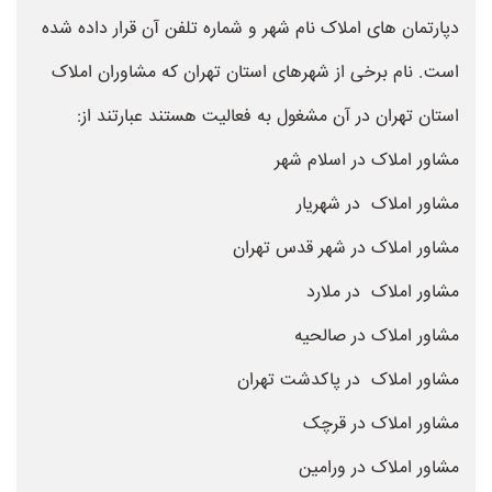
دپارتمان های املاک نام شهر و شماره تلفن آن قرار داده شده
است. نام برخی از شهرهای استان تهران که مشاوران املاک
استان تهران در آن مشغول به فعالیت هستند عبارتند از:
مشاور املاک در اسلام شهر
مشاور املاک در شهریار
مشاور املاک در شهر قدس تهران
مشاور املاک در ملارد
مشاور املاک در صالحیه
مشاور املاک در پاکدشت تهران
مشاور املاک در قرچک
مشاور املاک در ورامین