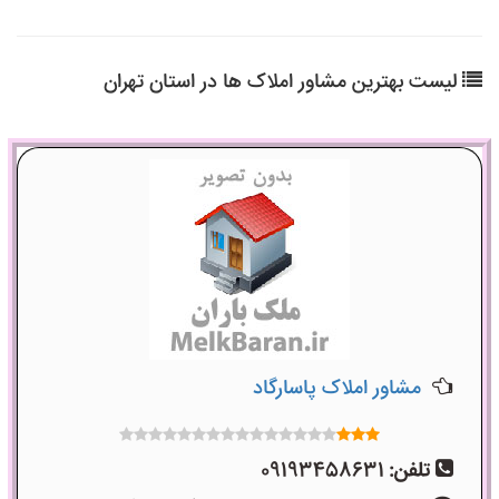
لیست بهترین مشاور املاک ها در استان تهران
مشاور املاک پاسارگاد
تلفن:
09193458631