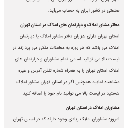
صنعتی در کشور ایران به حساب می‌آید.
دفاتر مشاور املاک و دپارتمان های املاک در استان تهران
استان تهران دارای هزاران دفتر مشاور املاک یا دپارتمان
املاک می باشد که هر روزه به معاملات ملکی می پردازند در
لیست بالا می توانید اسامی تمام مشاوران و دپارتمان های
املاک استان تهران را به همراه شماره تلفن آدرس و غیره
مشاهده نمایید همچنین اگر در استان تهران مشاور املاک
هستید در لیست بالا می توانید نام خود را اضافه کنید.
مشاوران املاک در استان تهران
امروزه مشاوران املاک زیادی وجود دارند که در استان تهران