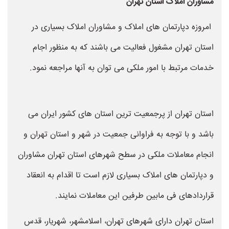
مشاوران املاک استان تهران
امروزه دپارتمان های املاک و مشاوران املاک بسیاری در
استان تهران مشغول فعالیت می باشند که به منظور اجام
خدمات مرتبط با امور ملکی می توان به آنها مراجعه نمود.
استان تهران از پرجمعیت ترین استان های کشور ایران می
باشد و با توجه به فراوانی جمعیت در شهر و استان تهران و
انجام معاملات ملکی در سطح شهرهای استان تهران مشاوران
و دپارتمان های املاک بسیاری لازم است تا اقدام به انعقاد
قراردادهای فی مابین طرفین این معاملات نمایند.
استان تهران دارای شهرهای تهران، اسلامشهر، شهریار، قدس