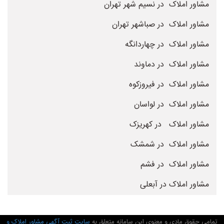
مشاور املاک در نسیم شهر تهران
مشاور املاک در صباشهر تهران
مشاور املاک در چهاردانگه
مشاور املاک در دماوند
مشاور املاک در فیروزکوه
مشاور املاک در لواسان
مشاور املاک در کهریزک
مشاور املاک در شمشک
مشاور املاک در فشم
مشاور املاک در آبعلی
تمامی حقوق مادی و معنوی این سامانه متعلق به
سایت ثبت آگهی مشاور املاک و