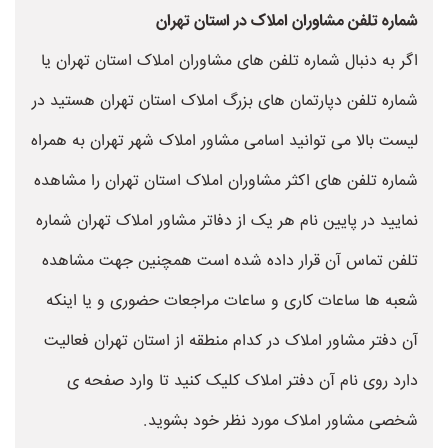
شماره تلفن مشاوران املاک در استان تهران
اگر به دنبال شماره تلفن های مشاوران املاک استان تهران یا
شماره تلفن دپارتمان های بزرگ املاک استان تهران هستید در
لیست بالا می توانید اسامی مشاور املاک شهر تهران به همراه
شماره تلفن های اکثر مشاوران املاک استان تهران را مشاهده
نمایید در پایین نام هر یک از دفاتر مشاور املاک تهران شماره
تلفن تماس آن قرار داده شده است همچنین جهت مشاهده
شعبه ها ساعات کاری و ساعات مراجعات حضوری و یا اینکه
آن دفتر مشاور املاک در کدام منطقه از استان تهران فعالیت
دارد روی نام آن دفتر املاک کلیک کنید تا وارد صفحه ی
شخصی مشاور املاک مورد نظر خود بشوید.