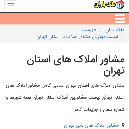
منوی
سایت
ملک
باران
ملک باران
فهرست
مشاورین املاک
لیست بهترین مشاور املاک در استان تهران
مشاور املاک شهرها
مشاور املاک های استان
تهران
مشاور املاک های استان تهران اسامی کامل مشاور املاک های
استان تهران لیست مشاورین املاک استان تهران همه شهرها با
شماره تلفن و جزییات کامل
مشاور املاک های شهر تهران