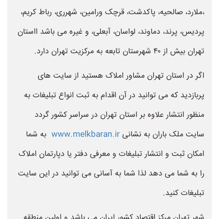
،ملارد، صالحیه، پاکدشت، قرچک ورامین، شهرری، رباط کریم،
پردیس، پرند، دماوند، لواسان، آبعلی، و غیره می باشد ااستان
تهران بیش از ۴۰ شهرستان تابعه به مرکزیت تهران دارد.
اگر در استان تهران مشاور املاک هستید از سایت های
پربازدید که می توانید در آن اقدام به ثبت انواع تبلیغات به
منظور انتشار علاوه بر استان تهران در سراسر کشور گردد
سایت ملک باران به نشانی
www.melkbaran.ir
به شما
امکان ثبت و انتشار تبلیغات و معرفی دفتر یا دپارتمان املاک
را به شما می دهد لذا شما به آسانی می توانید در این سایت
تبلیغات کنید.
شهر تهران مرکز اقتصاد کشور ایران می باشد و اولین منطقه