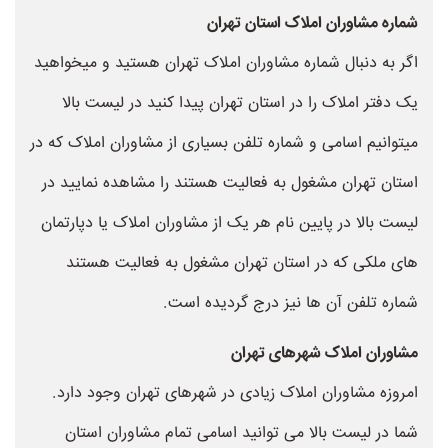
شماره مشاوران املاک استان تهران
اگر به دنبال شماره مشاوران املاک تهران هستید و میخواهید
یک دفتر املاک را در استان تهران پیدا کنید در لیست بالا
میتوانیم اسامی و شماره تلفن بسیاری از مشاوران املاک که در
استان تهران مشغول به فعالیت هستند را مشاهده نمایید در
لیست بالا در پایین نام هر یک از مشاوران املاک یا دپارتمان
های ملکی که در استان تهران مشغول به فعالیت هستند
شماره تلفن آن ها نیز درج گردیده است.
مشاوران املاک شهرهای تهران
امروزه مشاوران املاک زیادی در شهرهای تهران وجود دارد.
شما در لیست بالا می توانید اسامی تمام مشاوران استان