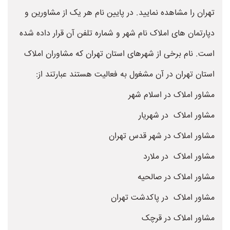
تهران را مشاهده نمایید. در پایین نام هر یک از مشاورین و
دپارتمان های املاک نام شهر و شماره تلفن آن قرار داده شده
است. نام برخی از شهرهای استان تهران که مشاوران املاک
استان تهران در آن مشغول به فعالیت هستند عبارتند از:
مشاور املاک در اسلام شهر
مشاور املاک در شهریار
مشاور املاک در شهر قدس تهران
مشاور املاک در ملارد
مشاور املاک در صالحیه
مشاور املاک در پاکدشت تهران
مشاور املاک در قرچک