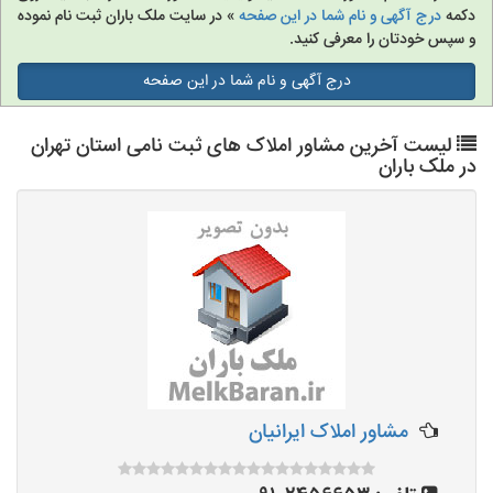
دکمه
درج آگهی و نام شما در این صفحه
» در سایت ملک باران ثبت نام نموده
و سپس خودتان را معرفی کنید.
درج آگهی و نام شما در این صفحه
لیست آخرین مشاور املاک های ثبت نامی استان تهران
در ملک باران
مشاور املاک ایرانیان