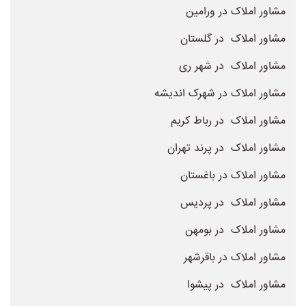
مشاور املاک در ورامین
مشاور املاک در گلستان
مشاور املاک در شهر ری
مشاور املاک در شهرک اندیشه
مشاور املاک در رباط کریم
مشاور املاک در پرند تهران
مشاور املاک در باغستان
مشاور املاک در پردیس
مشاور املاک در بومهن
مشاور املاک در باقرشهر
مشاور املاک در پیشوا