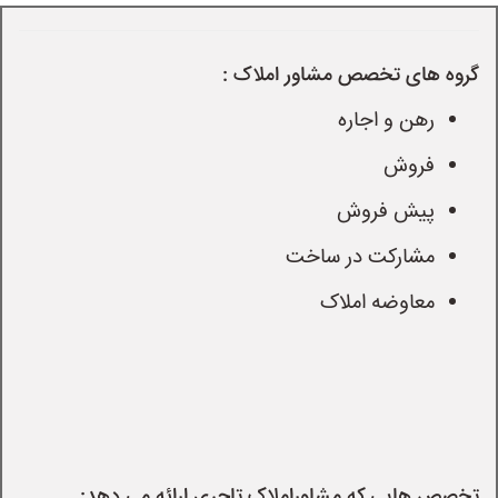
گروه های تخصص مشاور املاک :
رهن و اجاره
فروش
پیش فروش
مشارکت در ساخت
معاوضه املاک
تخصص هایی که مشاوراملاک تاجری ارائه می دهد: