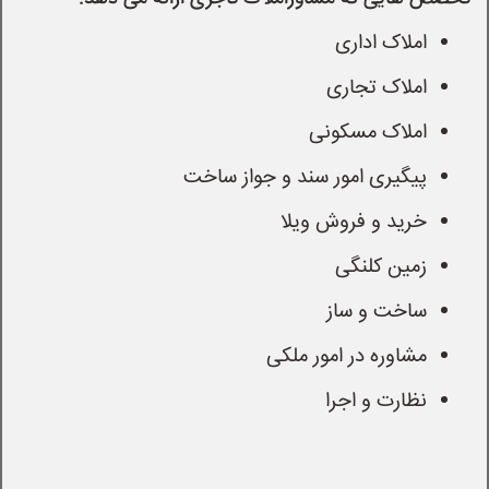
املاک اداری
املاک تجاری
املاک مسکونی
پیگیری امور سند و جواز ساخت
خرید و فروش ویلا
زمین کلنگی
ساخت و ساز
مشاوره در امور ملکی
نظارت و اجرا