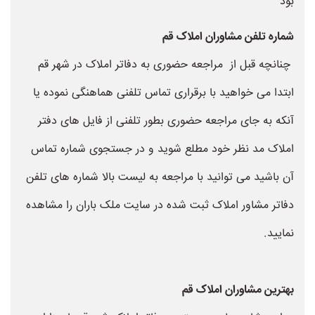
بود
شماره تلفن مشاوران املاک قم
چنانچه قبل از مراجعه حضوری به دفاتر املاک در شهر قم
ابتدا می خواهید با برقراری تماس تلفنی هماهنگی نموده یا
آنکه به جای مراجعه حضوری بطور تلفنی از فایل های دفتر
املاک مد نظر خود مطلع شوید و در جستجوی شماره تماس
آن باشید می توانید با مراجعه به لیست بالا شماره های تلفن
دفاتر مشاور املاک ثبت شده در سایت ملک باران را مشاهده
نمایید.
بهترین مشاوران املاک قم