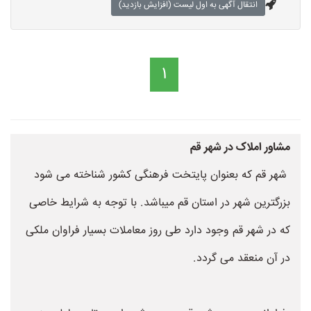
انتقال آگهی به اول لیست (افزایش بازدید)
1
مشاور املاک در شهر قم
شهر قم که بعنوان پایتخت فرهنگی کشور شناخته می شود
بزرگترین شهر در استان قم میباشد. با توجه به شرایط خاصی
که در شهر قم وجود دارد طی روز معاملات بسیار فراوان ملکی
در آن منعقد می گردد.