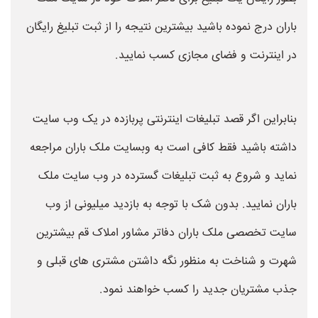
باران درج نموده باشید بیشترین نتیجه را از ثبت تبلیغ رایگان
در اینترنت و فضای مجازی کسب نمایید.
بنابراین اگر قصد تبلیغات اینترنتی پربازده در یک وب سایت
داشته باشید فقط کافی است به وبسایت ملک باران مراجعه
نماید و شروع به ثبت تبلیغات گسترده در وب سایت ملک
باران نمایید. بدون شک با توجه به بازدید میلیونی از وب
سایت تخصصی ملک باران دفاتر مشاور املاک قم بیشترین
شهرت و شناخت به منظور نگه داشتن مشتری های قبلی و
جذب مشتریان جدید را کسب خواهند نمود.