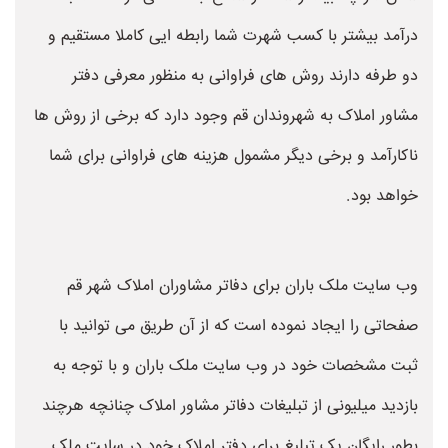
درآمد بیشتر با کسب شهرت شما رابطه ایی کاملا مستقیم و
دو طرفه دارند روش های فراوانی به منظور معرفی دفتر
مشاور املاک به شهروندان قم وجود دارد که برخی از روش ها
ناکارآمد و برخی دیگر مشمول هزینه های فراوانی برای شما
خواهد بود.
وب سایت ملک باران برای دفاتر مشاوران املاک شهر قم
صفحاتی را ایجاد نموده است که از آن طریق می توانید با
ثبت مشخصات خود در وب سایت ملک باران و با توجه به
بازدید میلیونی از تبلیغات دفاتر مشاور املاک چنانچه هرچند
بطور رایگان یک تبلیغ برای دفتر املاک خود در سایت ملک