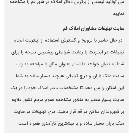
می توانید لیستی از برترین دفاتر املاک در شهر قم را مشاهده
نمایید.
سایت تبلیغات مشاوران املاک قم
در حال حاضر با ترویج و گسترش استفاده از اینترنت انجام
تبلیغات در اینترنت با رعایت شرایطی بیشترین نتیجه را برای
شما به دنبال خواهد داشت. بعنوان مثال با مراجعه به وب
سایت ملک باران و درج تبلیغی هرچند بسیار ساده به شما
این امکان را می دهد تا مشخصات دفتر املاک خود را در یک
سایت بسیار معتبر به منظور مشاهده عموم مردم کشور علاوه
بر شهروندان ساکن در قم قرار دهید. درج تبلیغات در سایت
ملک باران بسیار ساده و با بیشترین کارآمدی همراه است