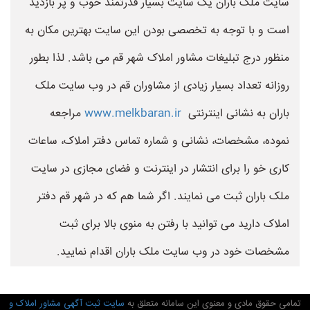
سایت ملک باران یک سایت بسیار قدرتمند خوب و پر بازدید
است و با توجه به تخصصی بودن این سایت بهترین مکان به
منظور درج تبلیغات مشاور املاک شهر قم می باشد. لذا بطور
روزانه تعداد بسیار زیادی از مشاوران قم در وب سایت ملک
باران به نشانی اینترنتی
www.melkbaran.ir
مراجعه
نموده، مشخصات، نشانی و شماره تماس دفتر املاک، ساعات
کاری خو را برای انتشار در اینترنت و فضای مجازی در سایت
ملک باران ثبت می نمایند. اگر شما هم که در شهر قم دفتر
املاک دارید می توانید با رفتن به منوی بالا برای ثبت
مشخصات خود در وب سایت ملک باران اقدام نمایید.
تمامی حقوق مادی و معنوی این سامانه متعلق به
سایت ثبت آگهی مشاور املاک و