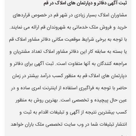
ثبت آگهی دفاتر و دپارتمان های املاک در قم
مشاوران املاک بسیار زیادی در شهر قم در خصوص قراردهای
خرید و فروش ملک خدماتی به شهروندان قم ارائه می نمایند.
با توجه به برخی شرایط موقعیت مکانی دفاتر مشاور املاک قم
یا بسته به سابقه کار این دفاتر مشاور املاک تعداد مشتریان و
مراجعه کنندگان به آنها متفاوت است. ثبت آگهی برای دفاتر و
دپارتمان های املاک قم به منظور کسب درآمد بیشتر در زمان
حاضر با توجه به فراگیری استفاده از اینترنت امری ساده و در
عین حال پیچیده و تخصصی است. بهترین روش به منظور
کسب بیشترین نتیجه از آگهی و تبلیغات اقدام به ثبت و
انتشار تبلیغات شما در وب سایت تخصصی ملک باران خواهد