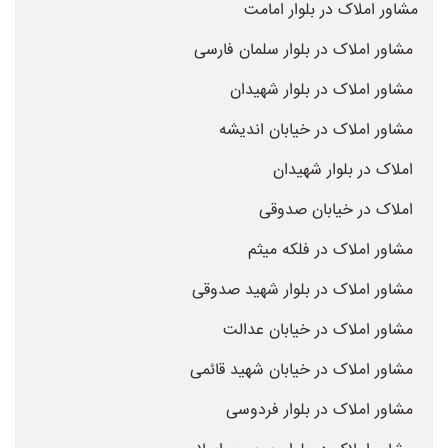
مشاور املاک در بلوار امامت
مشاور املاک در بلوار سلمان فارسی
مشاور املاک در بلوار شهیدان
مشاور املاک در خیابان اندیشه
املاک در بلوار شهیدان
املاک در خیابان صدوقی
مشاور املاک در فلکه میثم
مشاور املاک در بلوار شهید صدوقی
مشاور املاک در خیابان عدالت
مشاور املاک در خیابان شهید قائمی
مشاور املاک در بلوار فردوسی