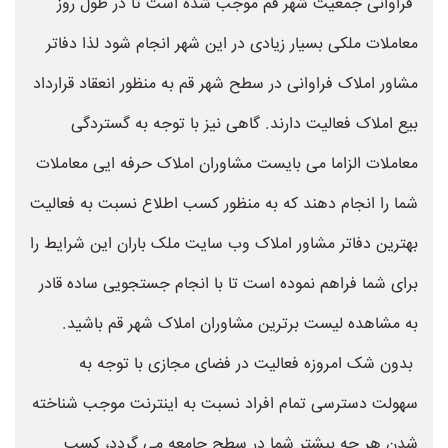
فراوانی جمعیت شهر قم موجب شده است تا در طول روز
معاملات ملکی بسیار زیادی در این شهر انجام شود لذا دفاتر
مشاور املاک فراوانی در سطح شهر قم به منظور انعقاد قرارداد
بیع املاک فعالیت دارند. گاهی نیز با توجه به گستردگی
معاملات الزاما می بایست مشاوران املاک حرفه ایی معاملات
شما را انجام دهند که به منظور کسب اطلاع نسبت به فعالیت
بهترین دفاتر مشاور املاک وب سایت ملک باران این شرایط را
برای شما فراهم نموده است تا با انجام جستجویی ساده قادر
به مشاهده لیست برترین مشاوران املاک شهر قم باشید.
بدون شک امروزه فعالیت در فضای مجازی با توجه به
سهولت دسترسی تمام افراد نسبت به اینترنت موجب شناخته
شدن هر چه بیشتر شما در سطح جامعه می گردد، کسب