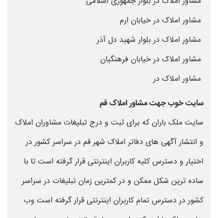
مشاور املاک در بلوار جمهوری اسلامی
مشاور املاک در خیابان ارم
مشاور املاک در بلوار شهید دل آذر
مشاور املاک در خیابان فرهنگیان
مشاور املاک در
سایت خوب جهت مشاور املاک قم
سایت ملک باران که برای ثبت و درج تبلیغات مشاوران املاک
و انتشار آگهی های دفاتر املاک شهر قم در سراسر کشور در
اختیار و دسترس کلیه کاربران اینترنتی قرار گرفته است تا با
ساده ترین شکل ممکن و در کمترین زمان تبلیغات در سراسر
کشور در دسترس تمام کاربران اینترنتی قرار گرفته است وب