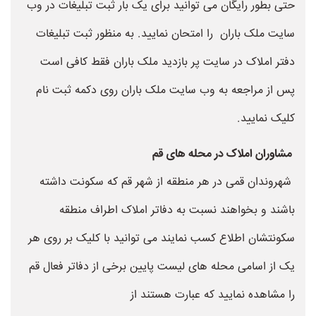
حتی بطور رایگان می توانید برای یک بار ثبت تبلیغات در وب
سایت ملک باران را امتحان نمایید. به منظور ثبت تبلیغات
دفتر املاک در سایت پر بازدید ملک باران فقط کافی است
پس از مراجعه به وب سایت ملک باران روی دکمه ثبت نام
کلیک نمایید.
مشاوران املاک در محله های قم
شهروندان قمی در هر منطقه از شهر قم که سکونت داشته
باشند و بخواهند نسبت به دفاتر املاک اطراف منطقه
سکونتشان اطلاع کسب نمایند می توانید با کلیک بر روی هر
یک از اسامی محله های لیست پایین برخی از دفاتر فعال قم
را مشاهده نمایید که عبارت هستند از