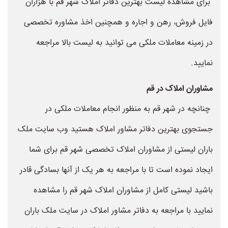
برای مشاهده لیست بهترین دفاتر املاک شهر قم با هزاران
فایل فروش، رهن و اجاره و همچنین اخذ مشاوره تخصصی
در زمینه معاملات ملکی می توانید به لیست بالا مراجعه
نمایید.
مشاوران املاک در قم
چنانچه در شهر قم به منظور انجام معاملات ملکی در
جستجوی بهترین دفاتر مشاور املاک هستید وب سایت ملک
باران لیستی از مشاوران املاک تخصصی شهر قم برای شما
ایجاد نموده است تا با مراجعه به هر یک از آنها بسادگی قادر
باشید لیستی کامل از مشاوران املاک شهر قم را مشاهده
نمایید با مراجعه به دفاتر مشاور املاک در سایت ملک باران