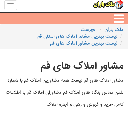
منوی
سایت
ملک
باران
ملک باران
فهرست
مشاورین املاک
لیست بهترین مشاور املاک های استان قم
لیست بهترین مشاور املاک های قم
مشاور املاک شهرها
مشاور املاک های قم
مشاور املاک های قم لیست همه مشاورین املاک قم با شماره
تلفن تماس بنگاه های املاک قم مشاوران املاک قم با اطلاعات
کامل خرید و فروش و رهن و اجاره املاک