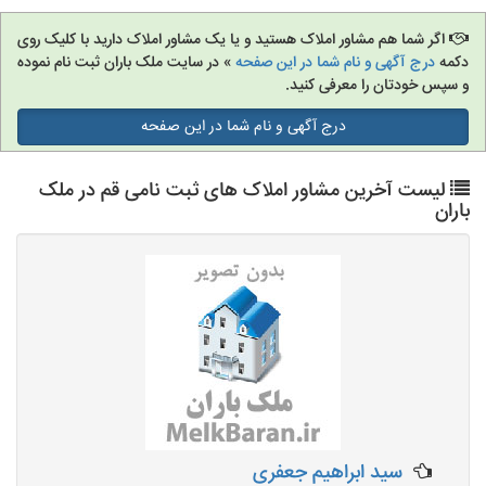
اگر شما هم مشاور املاک هستید و یا یک مشاور املاک دارید با کلیک روی
دکمه
درج آگهی و نام شما در این صفحه
» در سایت ملک باران ثبت نام نموده
و سپس خودتان را معرفی کنید.
درج آگهی و نام شما در این صفحه
لیست آخرین مشاور املاک های ثبت نامی قم در ملک
باران
سید ابراهیم جعفری