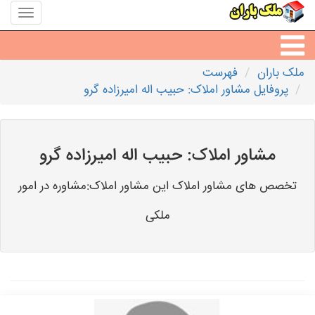
منوی
سایت
ملک
باران
ملک باران
فهرست
مشاورین املاک
پروفایل مشاور املاک: حبیب اله امیرزاده گرو
مشاور املاک شهرها
مشاور املاک: حبیب اله امیرزاده گرو
تخصص های مشاور املاک این مشاور املاک:مشاوره در امور
ملکی