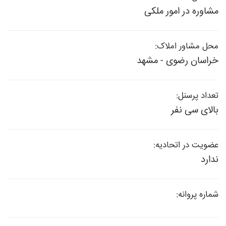
مشاوره در امور ملکی
محل مشاور املاک:
خراسان رضوی - مشهد
تعداد پرسنل:
بالای سی نفر
عضویت در اتحادیه:
ندارد
شماره پروانه: