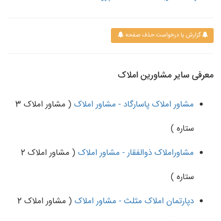
گزارش یا درخواست حذف صفحه
معرفی سایر مشاورین املاک
مشاور املاک پاسارگاد - مشاور املاک
( مشاور املاک 3
ستاره )
مشاوراملاک ذوالفقار - مشاور املاک
( مشاور املاک 2
ستاره )
دپارتمان املاک مثلث - مشاور املاک
( مشاور املاک 2