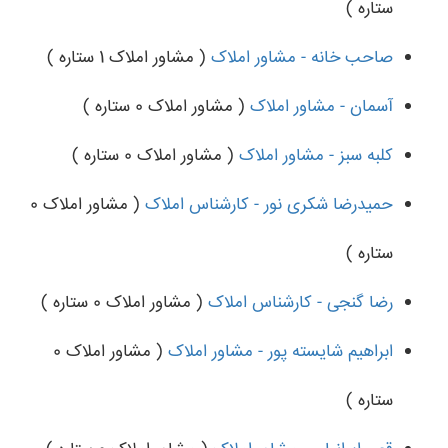
ستاره )
صاحب خانه - مشاور املاک
( مشاور املاک 1 ستاره )
آسمان - مشاور املاک
( مشاور املاک 0 ستاره )
کلبه سبز - مشاور املاک
( مشاور املاک 0 ستاره )
حمیدرضا شکری نور - کارشناس املاک
( مشاور املاک 0
ستاره )
رضا گنجی - کارشناس املاک
( مشاور املاک 0 ستاره )
ابراهیم شایسته پور - مشاور املاک
( مشاور املاک 0
ستاره )