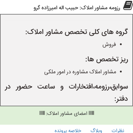
رزومه مشاور املاک: حبیب اله امیرزاده گرو
گروه های کلی تخصص مشاور املاک:
فروش
ریز تخصص ها:
مشاور املاک مشاوره در امور ملکی
سوابق،رزومه،افتخارات و ساعت حضور در
دفتر:
امضای مشاور املاک:
نظرات
وبلاگ
خلاصه پرونده