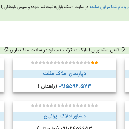
 و نام شما در این صفحه
در سایت «ملک باران» ثبت نام نموده و سپس خودتان را 
تلفن مشاورین املاک به ترتیب ستاره در سایت ملک باران
دپارتمان املاک مثلث
09155960573
(زاهدان )
مشاور املاک ایرانیان