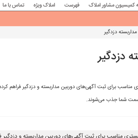
 کمیسیون مشاور املاک
فهرست
املاک ویژه
تماس با ما
مداربسته دزدگیر
ه دزدگیر
 سمت شما جذب می‌شوند.
ستری مناسب برای ثبت آگهی‌های دوربین مداربسته و دزدگیر ف