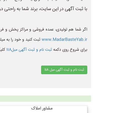
با ثبت آگهی در این سایت، برند شما به راحتی 
اگر شما هم تولیدی، عمده فروشی و مراکز پخش و فرو
www.MadarBasteYab.ir
ثبت کنید و خود را به میل
برای شروع روی دکمه
ثبت نام و ثبت آگهی مبل118
کلی
ثبت نام و ثبت آگهی مبل 118
مشاور املاک