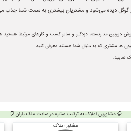
در گوگل دیده می‌شود و مشتریان بیشتری به سمت شما جذب می
ش دوربین مداربسته، دزدگیر و سایر کسب و کارهای مرتبط هستید هم
یون ها مشتری که به دنبال شما هستند معرفی کنید.
ک نمایید.
مشاورین املاک به ترتیب ستاره در سایت ملک باران
مشاور املاک