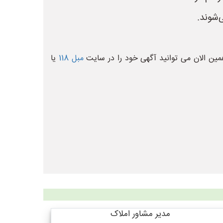
‌شوند.
ین الان می توانید آگهی خود را در سایت
مبل 118
یا
مدیر مشاور املاک