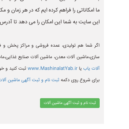
ما امکاناتی را فراهم کرده ایم که در هر زمان و م
این سایت به شما این امکان را می دهد تا آدرس 
اگر شما هم تولیدی، عمده فروشی و مراکز پخش و فر
سازی،ماشین آلات معدن، ماشین آلات صنایع غذایی،ماش
آلات یاب
یا
www.MashinalatYab.ir
ثبت کنید و خود
برای شروع روی دکمه
ثبت نام و ثبت آگهی ماشین آلا
ثبت نام و ثبت آگهی ماشین آلات