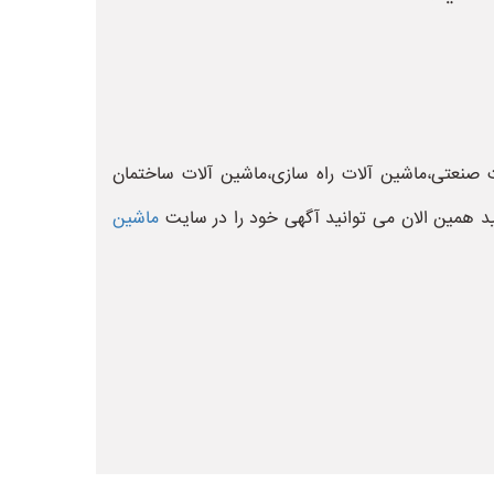
 صنعتی،ماشین آلات راه سازی،ماشین آلات ساختمان
د همین الان می توانید آگهی خود را در سایت
ماشین