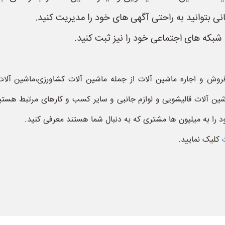
کانی بتوانید به راحتی آگهی های خود را مدیریت کنید.
شبکه های اجتماعی خود را نیز ثبت کنید.
وش و اجاره ماشین آلات از جمله ماشین آلات کشاورزی،ماشین آلات
ین آلات قالیشویی و لوازم جانبی و سایر کسب و کارهای مرتبط هستی
 را به میلیون ها مشتری که به دنبال شما هستند معرفی کنید.
ت
کلیک نمایید.