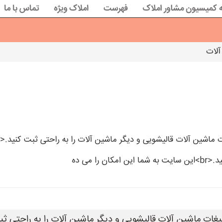
 کمیسیون مشاور املاک
فهرست
املاک ویژه
تماس با ما
آلات
 می ده
لیغات ماشین آلات قالیشویی و دیگر ماشین آلات را به راحتی ثب