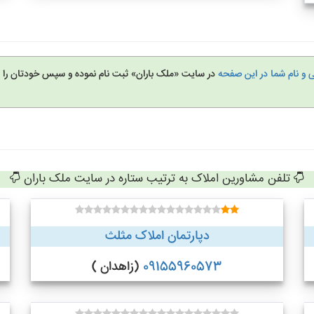
 و نام شما در این صفحه
در سایت «ملک باران» ثبت نام نموده و سپس خودتان را 
تلفن مشاورین املاک به ترتیب ستاره در سایت ملک باران
دپارتمان املاک مثلث
09155960573
(زاهدان )