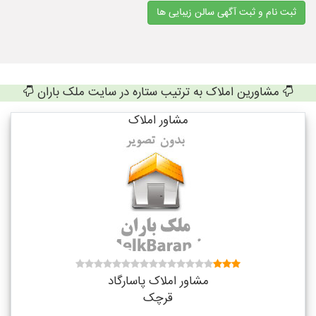
ثبت نام و ثبت آگهی سالن زیبایی ها
مشاورین املاک به ترتیب ستاره در سایت ملک باران
مشاور املاک
مشاور املاک پاسارگاد
قرچک