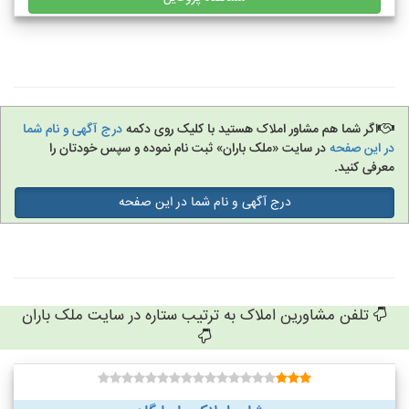
اگر شما هم مشاور املاک هستید با کلیک روی دکمه
درج آگهی و نام شما
در این صفحه
در سایت «ملک باران» ثبت نام نموده و سپس خودتان را
معرفی کنید.
درج آگهی و نام شما در این صفحه
تلفن مشاورین املاک به ترتیب ستاره در سایت ملک باران