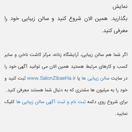
نمایش
بگذارید. همین الان شروع کنید و سالن زیبایی خود را
معرفی کنید.
اگر شما هم سالن زیبایی، آرایشگاه زنانه، مرکز کاشت ناخن و سایر
کسب و کارهای مرتبط هستید همین الان می توانید آگهی خود را
در سایت
سالن زیبایی ها
یا
www.SalonZibaeHa.ir
ثبت کنید و
خود را به میلیون ها مشتری که به دنبال شما هستند معرفی کنید.
برای شروع روی دکمه
ثبت نام و ثبت آگهی سالن زیبایی ها
کلیک
نمایید.