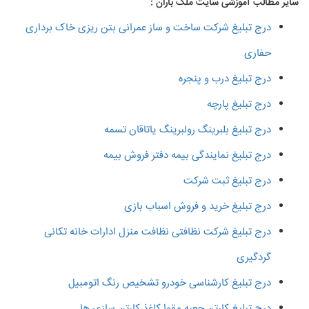
سایر مطالب آموزشی سایت ملک باران :
درج تبلیغ شرکت ساخت و ساز عمرانی بتن ریزی خاک برداری
حفاری
درج تبلیغ درب و پنجره
درج تبلیغ پارچه
درج تبلیغ بلبرینگ رولبرینگ یاتاقان تسمه
درج تبلیغ نمایندگی بیمه دفتر فروش بیمه
درج تبلیغ ثبت شرکت
درج تبلیغ خرید و فروش اسباب بازی
درج تبلیغ شرکت نظافتی نظافت منزل ادارات خانه تکانی
گردگیری
درج تبلیغ کارشناسی خودرو تشخیص رنگ اتومبیل
درج تبلیغ کارتن جعبه مقوا کاغذ کارتن سازی ها