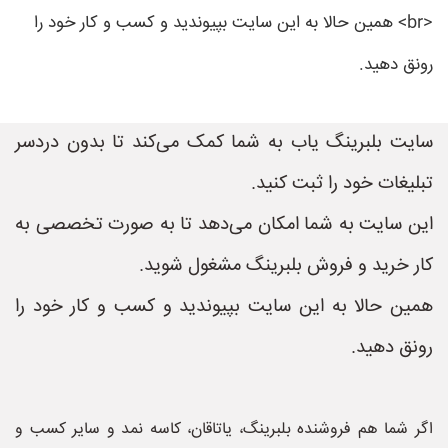
<br> همین حالا به این سایت بپیوندید و کسب و کار خود را
رونق دهید.
سایت بلبرینگ یاب به شما کمک می‌کند تا بدون دردسر
تبلیغات خود را ثبت کنید.
این سایت به شما امکان می‌دهد تا به صورت تخصصی به
کار خرید و فروش بلبرینگ مشغول شوید.
همین حالا به این سایت بپیوندید و کسب و کار خود را
رونق دهید.
اگر شما هم فروشنده بلبرینگ، یاتاقان، کاسه نمد و سایر کسب و