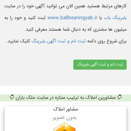
کارهای مرتبط هستید همین الان می توانید آگهی خود را در سایت
بلبرینگ یاب
یا
www.ballbearingyab.ir
ثبت کنید و خود را به
میلیون ها مشتری که به دنبال شما هستند معرفی کنید.
برای شروع روی دکمه
ثبت نام و ثبت آگهی بلبرینگ
کلیک نمایید.
ثبت نام و ثبت آگهی بلبرینگ
مشاورین املاک به ترتیب ستاره در سایت ملک باران
مشاور املاک