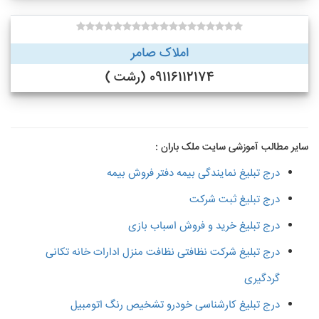
املاک صامر
09116112174 (رشت )
سایر مطالب آموزشی سایت ملک باران :
درج تبلیغ نمایندگی بیمه دفتر فروش بیمه
درج تبلیغ ثبت شرکت
درج تبلیغ خرید و فروش اسباب بازی
درج تبلیغ شرکت نظافتی نظافت منزل ادارات خانه تکانی
گردگیری
درج تبلیغ کارشناسی خودرو تشخیص رنگ اتومبیل