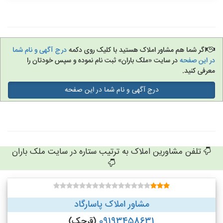
اگر شما هم مشاور املاک هستید با کلیک روی دکمه
درج آگهی و نام شما
در این صفحه
در سایت «ملک باران» ثبت نام نموده و سپس خودتان را
معرفی کنید.
درج آگهی و نام شما در این صفحه
تلفن مشاورین املاک به ترتیب ستاره در سایت ملک باران
مشاور املاک پاسارگاد
09193458631
(قرچک)