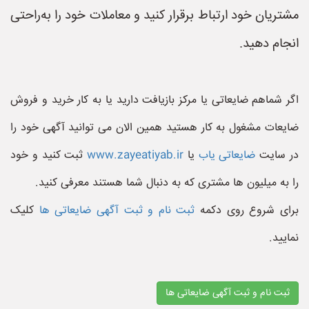
مشتریان خود ارتباط برقرار کنید و معاملات خود را به‌راحتی
انجام دهید.
اگر شماهم ضایعاتی یا مرکز بازیافت دارید یا به کار خرید و فروش
ضایعات مشغول به کار هستید همین الان می توانید آگهی خود را
در سایت
ضایعاتی یاب
یا
www.zayeatiyab.ir
ثبت کنید و خود
را به میلیون ها مشتری که به دنبال شما هستند معرفی کنید.
برای شروع روی دکمه
ثبت نام و ثبت آگهی ضایعاتی ها
کلیک
نمایید.
ثبت نام و ثبت آگهی ضایعاتی ها