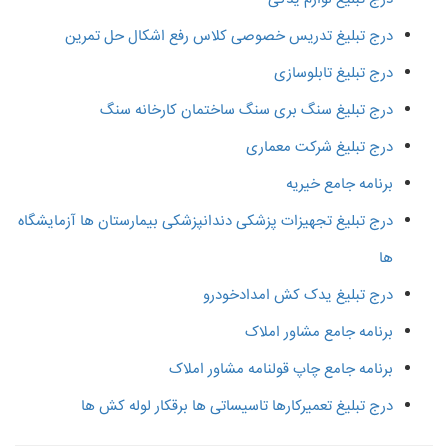
درج تبلیغ تدریس خصوصی کلاس رفع اشکال حل تمرین
درج تبلیغ تابلوسازی
درج تبلیغ سنگ بری سنگ ساختمان کارخانه سنگ
درج تبلیغ شرکت معماری
برنامه جامع خیریه
درج تبلیغ تجهیزات پزشکی دندانپزشکی بیمارستان ها آزمایشگاه
ها
درج تبلیغ یدک کش امدادخودرو
برنامه جامع مشاور املاک
برنامه جامع چاپ قولنامه مشاور املاک
درج تبلیغ تعمیرکارها تاسیساتی ها برقکار لوله کش ها