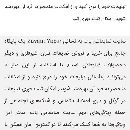
تبلیغات خود را درج کنید و از امکانات منحصر به فرد آن بهره‌مند
شوید. امکان ثبت فوری تب
سایت ضایعاتی یاب به نشانی ZayeatiYab.ir یک پایگاه
جامع برای خرید و فروش ضایعات فلزی، غیرفلزی و دیگر
محصولات ضایعاتی است. با استفاده از این سایت،
می‌توانید به‌آسانی تبلیغات خود را درج کنید و از امکانات
منحصر به فرد آن بهره‌مند شوید. امکان ثبت فوری تبلیغات
در گوگل و درج اطلاعات تماس و شبکه‌های اجتماعی از
جمله ویژگی‌های مهم سایت ضایعاتی یاب است. این
ویژگی‌ها به شما کمک می‌کنند تا در کمترین زمان ممکن با