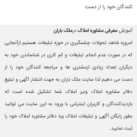
کنندگان خود را از دست
آموزش
معرفی مشاوره املاک
در
ملک باران
امروزه شاهد تحولات چشمگیری در حوزه تبلیغات هستیم ازآنجایی
که در صورت عدم انجام تبلیغات و کم کاری در شناساندن خود به
دیگران تعداد زیادی ازمشتری ها و مراجعه کنندگان خود را از
دست می دهیم لذا سایت ملک باران به جهت انتشار آگهی و تبلیغ
دفاتر مشاوره املاک ونیز املاک شما تشکیل شده است که
بازدیدکنندگان و کاربران اینترنتی با ورود به این سایت می توانید
بطور رایگان آگهی و تبلیغات املاک ویا دفاتر مشاوره املاک خود را
ثبت نمایید.