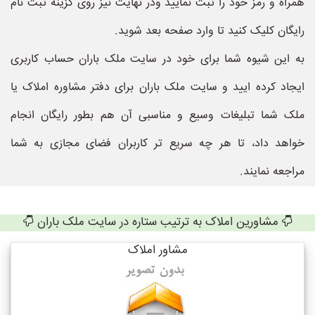
همراه و رمز خود را ثبت نمایید ودر نهایت نیز روی گزینه ثبت نام
رایگان کلیک کنید تا وارد صفحه بعد شوید.
به این شیوه شما برای خود در سایت ملک باران حساب کاربری
ایجاد کرده ایید و سایت ملک باران برای دفتر مشاوره املاک یا
ملک شما تبلیغات وسیع و مناسبی آن هم بطور رایگان انجام
خواهد داد، تا هر چه سریع تر کاربران فضای مجازی به شما
مراجعه نمایند.
مشاورین املاک به ترتیب ستاره در سایت ملک باران
مشاور املاک