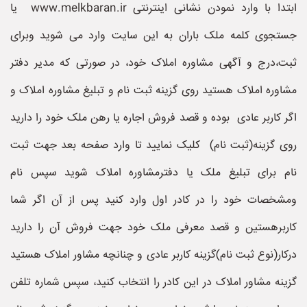
ابتدا با وارد نمودن نشانی اینترنتی www.melkbaran.ir یا
جستجوی کلمه ملک باران به این سایت وارد می شوید وبرای
ثبت،درج و آگهی مشاوره املاک خود، در صورتی که مدیر دفتر
مشاوره املاک هستید روی گزینه ثبت نام و تبلیغ مشاوره املاک و
اگر کاربر عادی بوده و قصد فروش اجاره یا رهن ملک خود را دارید
روی گزینه(ثبت نام) کلیک نمایید تا وارد صفحه بعد جهت ثبت
نام برای تبلیغ ملک یا دفترمشاوره املاک شوید سپس نام
ومشخصات خود را در کادر اول وارد کنید پس از آن اگر شما
کاربرهستین و قصد معرفی ملک خود جهت فروش آن را دارید
درکار(نوع ثبت نام)گزینه کاربر عادی و چنانچه مشاور املاک هستید
گزینه مشاور املاک در این کادر را انتخاب کنید، سپس شماره تلفن