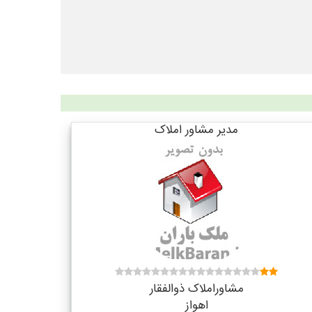
مدیر مشاور املاک
مشاوراملاک ذوالفقار
اهواز