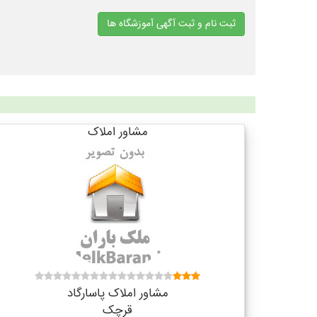
ثبت نام و ثبت آگهی آموزشگاه ها
مشاور املاک
مشاور املاک پاسارگاد
قرچک