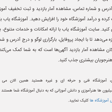
رس و شماره تماس، مشاهده آمار بازدید و ثبت تخفیف آموزشگا
رده و درآمد آموزشگاه خود را افزایش دهید. آموزشگاه یاب 
 کنید. سایت آموزشگاه یاب با ارائه امکانات و خدمات متنوع، 
ه می‌دهد تا با ایجاد پروفایل، بارگزاری لوگو و درج آدرس و ش
ان مشاهده آمار بازدید آگهی‌ها است که به شما کمک می‌کند ت
 هنرجویان بیشتری جذب کنید.
ی، آموزشگاه فنی و حرفه ای و غیره هستید همین الان می 
یلیون ها هنرآموزی و دانش آموزانی که به دنبال آموزشگاه شما هستند 
 آموزشگاه ها
کلیک نمایید.