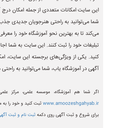
این سایت امکانات متعددی از جمله امکان درج آد
شما می‌توانید به راحتی هنرجویان جدیدی جذب ک
می‌کند تا به بهترین نحو آموزشگاه خود را معرفی
تبلیغات خود را ثبت کنند. این سایت به شما اجاز
کنید. یکی از ویژگی‌های برجسته این سایت، امک
آگهی در آموزشگاه یاب، شما می‌توانید به راحتی
اگر شما هم آموزشگاه، موسسه علمی، مرکز علم
www.amoozeshgahyab.ir
ثبت کنید و خود را به م
برای شروع و ثبت آگهی روی دکمه
ثبت نام و ثبت آگهی