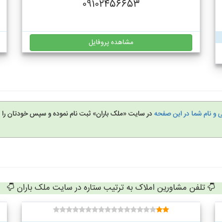
09102456653
مشاهده پروفایل
 و نام شما در این صفحه
در سایت «ملک باران» ثبت نام نموده و سپس خودتان را 
تلفن مشاورین املاک به ترتیب ستاره در سایت ملک باران