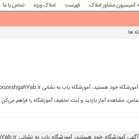
 کمیسیون مشاور املاک
فهرست
املاک ویژه
تماس با ما
ه ها
ماس، مشاهده آمار بازدید و ثبت تخفیف آموزشگاه را فراهم می‌کن