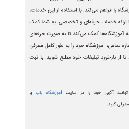
ه را فراهم می‌کند. با استفاده از این خدمات،
با ارائه خدمات حرفه‌ای و تخصصی، به شما کمک
به آموزشگاه‌ها کمک می‌کند تا به صورت حرفه‌ای
ماره تماس، آموزشگاه خود را به طور کامل معرفی
ا از بازخورد تبلیغات خود مطلع شوید. با ثبت
توانید آگهی خود را در سایت
آموزشگاه یاب
یا
معرفی کنید.