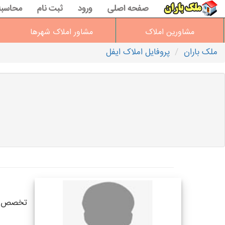
صفحه اصلی
ورود
ثبت نام
محاسبه
مشاورین املاک
مشاور املاک شهرها
ملک باران
پروفایل املاک ایفل
تخصص ها