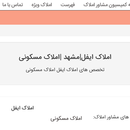
 کمیسیون مشاور املاک
فهرست
املاک ویژه
تماس با ما
املاک ایفل|مشهد |املاک مسکونی
تخصص های املاک ایفل املاک مسکونی
املاک ایفل
ی مشاور املاک:
املاک مسکونی