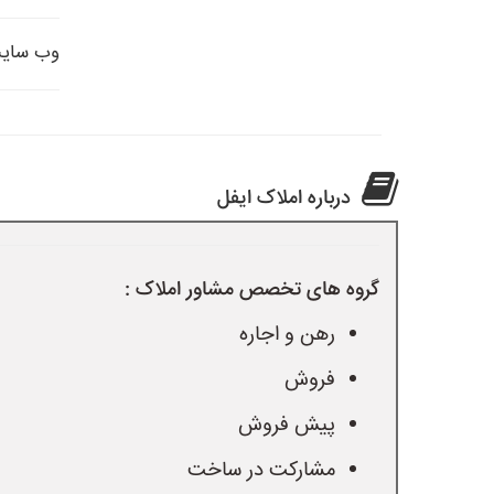
وب سای
درباره املاک ایفل
گروه های تخصص مشاور املاک :
رهن و اجاره
فروش
پیش فروش
مشارکت در ساخت