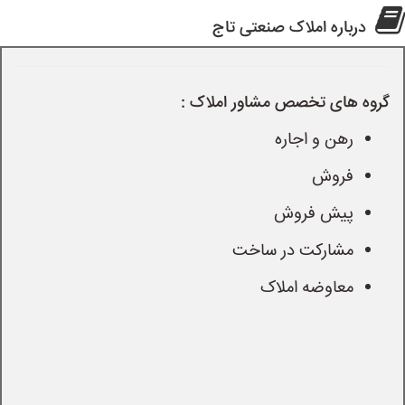
درباره املاک صنعتی تاج
گروه های تخصص مشاور املاک :
رهن و اجاره
فروش
پیش فروش
مشارکت در ساخت
معاوضه املاک