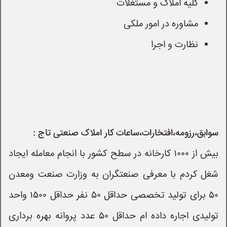
کلیه املاک و مستغلات
مشاوره در امور ملکی
نظارت و اجرا
سوابق،رزومه،افتخارات،ساعات کار املاک صنعتی تاج :
بیش از ۱۰۰۰ کارخانه در سطح کشور با انجام معامله ایجاد
شغل کردم با معرفی صنعتگران به وزارت صنعت ومعدن
۵۰ برای تولید تخصصی حداقل ۵۰ نفر حداقل ۱۵۰۰ واحد
تولیدی اجاره داده ام حداقل ۵۰ عدد پروانه بهره برداری