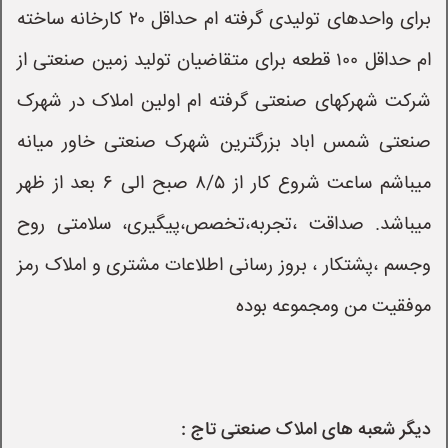
برای واحدهای تولیدی گرفته ام حداقل ۲۰ کارخانه ساخته
ام حداقل ۱۰۰ قطعه برای متقاضیان تولید زمین صنعتی از
شرکت شهرکهای صنعتی گرفته ام اولین املاک در شهرک
صنعتی شمس اباد بزرگترین شهرک صنعتی خاور میانه
میباشم ساعت شروع کار از ۸/۵ صبح الی ۶ بعد از ظهر
میباشد. صداقت ،تجربه،تخصص،پیگیری، سلامتی روح
وجسم ،پشتکار ، بروز رسانی اطلاعات مشتری و املاک رمز
موفقیت من ومجموعه بوده
دیگر شعبه های املاک صنعتی تاج :