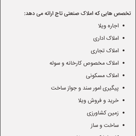
تخصص هایی که املاک صنعتی تاج ارائه می دهد:
اجاره ویلا
املاک اداری
املاک تجاری
املاک مخصوص کارخانه و سوله
املاک مسکونی
پیگیری امور سند و جواز ساخت
خرید و فروش ویلا
زمین کشاورزی
ساخت و ساز