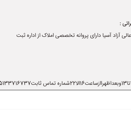
ائی :
ی آزاد آسیا دارای پروانه تخصصی املاک از اداره ثبت