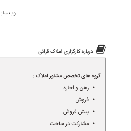
وب سای
درباره کارگزاری املاک قرائی
گروه های تخصص مشاور املاک :
رهن و اجاره
فروش
پیش فروش
مشارکت در ساخت