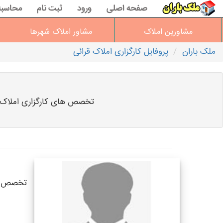
صفحه اصلی
ورود
ثبت نام
محاسبه
مشاورین املاک
مشاور املاک شهرها
ملک باران
پروفایل کارگزاری املاک قرائی
تخصص های کارگزاری املاک قر
تخصص ها