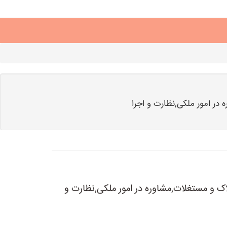
در امور ملکی,نظارت و اجرا
اک و مستغلات,مشاوره در امور ملکی,نظارت و