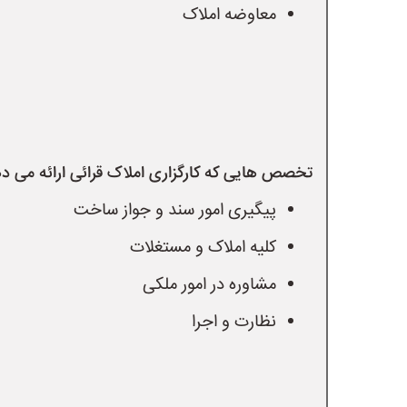
معاوضه املاک
تخصص هایی که کارگزاری املاک قرائی ارائه می د
پیگیری امور سند و جواز ساخت
کلیه املاک و مستغلات
مشاوره در امور ملکی
نظارت و اجرا