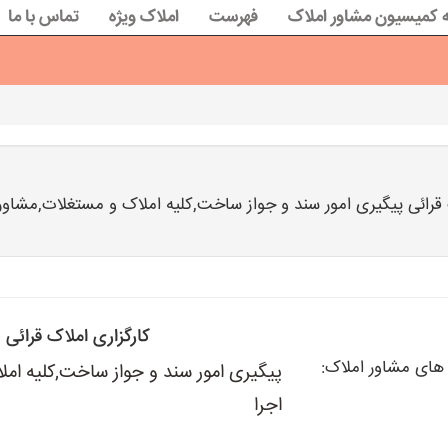
 کمیسیون مشاور املاک
فهرست
املاک ویژه
تماس با ما
ائی پیگیری امور سند و جواز ساخت,کلیه املاک و مستغلات,مشاوره 
کارگزاری املاک قرائی
ی مشاور املاک:
پیگیری امور سند و جواز ساخت,کلیه امل
اجرا