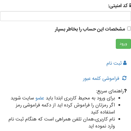
کد امنیتی:
مشخصات این حساب را بخاطر بسپار
ثبت نام
فراموشی کلمه عبور
راهنمای سریع:
برای ورود به محیط کاربری ابتدا باید
عضو
سایت شوید
اگر رمزتان را فراموش کرده اید از دکمه فراموشی رمز
استفاده کنید
نام کاربری،همان تلفن همراهی است که هنگام ثبت نام
وارد نموده اید